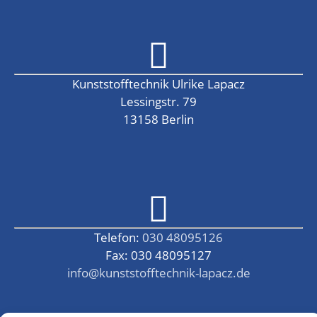
Kunststofftechnik Ulrike Lapacz
Lessingstr. 79
13158 Berlin
Telefon:
030 48095126
Fax: 030 48095127
info@kunststofftechnik-lapacz.de