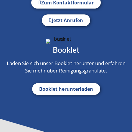
Zum Kontaktformular
Jetzt Anrufen
Booklet
Laden Sie sich unser Booklet herunter und erfahren
Sie mehr über Reinigungsgranulate.
Booklet herunterladen