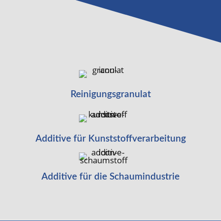
Reinigungsgranulat
Additive für Kunststoffverarbeitung
Additive für die Schaumindustrie