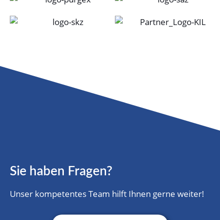
Sie haben Fragen?
Unser kompetentes Team hilft Ihnen gerne weiter!