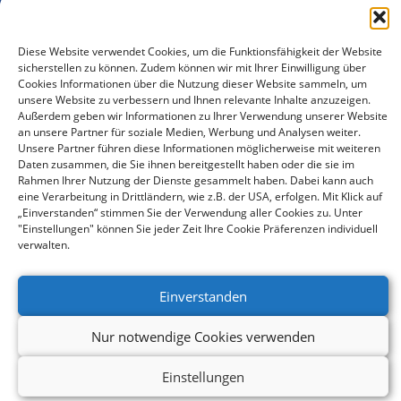
Diese Website verwendet Cookies, um die Funktionsfähigkeit der Website
sicherstellen zu können. Zudem können wir mit Ihrer Einwilligung über
Cookies Informationen über die Nutzung dieser Website sammeln, um
unsere Website zu verbessern und Ihnen relevante Inhalte anzuzeigen.
teilen
Außerdem geben wir Informationen zu Ihrer Verwendung unserer Website
an unsere Partner für soziale Medien, Werbung und Analysen weiter.
Unsere Partner führen diese Informationen möglicherweise mit weiteren
teilen
Daten zusammen, die Sie ihnen bereitgestellt haben oder die sie im
Rahmen Ihrer Nutzung der Dienste gesammelt haben. Dabei kann auch
eine Verarbeitung in Drittländern, wie z.B. der USA, erfolgen. Mit Klick auf
teilen
„Einverstanden“ stimmen Sie der Verwendung aller Cookies zu. Unter
"Einstellungen" können Sie jeder Zeit Ihre Cookie Präferenzen individuell
verwalten.
Einverstanden
Nur notwendige Cookies verwenden
Einstellungen