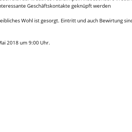
 interessante Geschäftskontakte geknüpft werden
eibliches Wohl ist gesorgt. Eintritt und auch Bewirtung si
Mai 2018 um 9:00 Uhr.