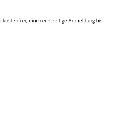
nd kostenfrei; eine rechtzeitige Anmeldung bis