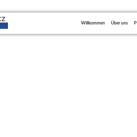
Willkommen
Über uns
P