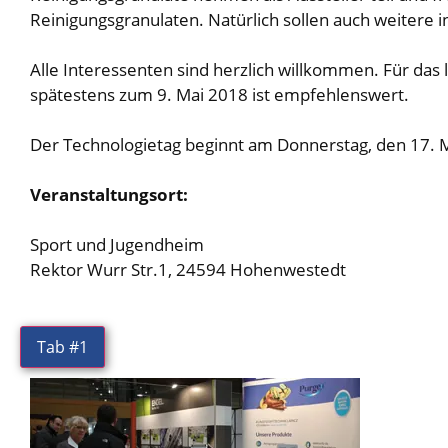
Reinigungsgranulaten. Natürlich sollen auch weitere
Alle Interessenten sind herzlich willkommen. Für das l
spätestens zum 9. Mai 2018 ist empfehlenswert.
Der Technologietag beginnt am Donnerstag, den 17. 
Veranstaltungsort:
Sport und Jugendheim
Rektor Wurr Str.1, 24594 Hohenwestedt
Tab #1