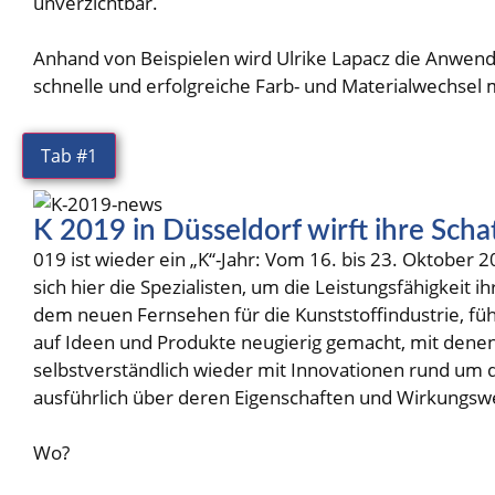
unverzichtbar.
Anhand von Beispielen wird Ulrike Lapacz die Anwend
schnelle und erfolgreiche Farb- und Materialwechsel
Tab #1
K 2019 in Düsseldorf wirft ihre Scha
019 ist wieder ein „K“-Jahr: Vom 16. bis 23. Oktober 
sich hier die Spezialisten, um die Leistungsfähigkeit
dem neuen Fernsehen für die Kunststoffindustrie, füh
auf Ideen und Produkte neugierig gemacht, mit denen
selbstverständlich wieder mit Innovationen rund um 
ausführlich über deren Eigenschaften und Wirkungsw
Wo?